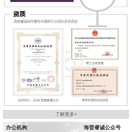
了解更多+
办公机构
海普睿诚公众号