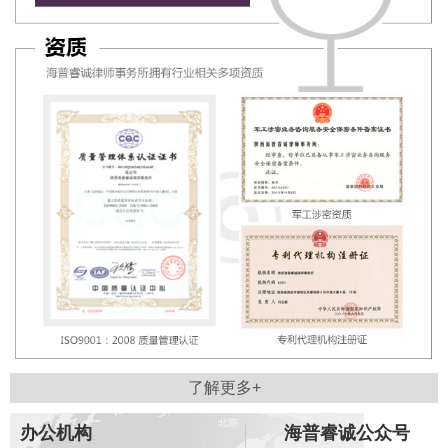
了解更多+
办公机构
海普睿诚公众号